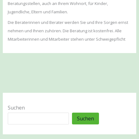
Beratungsstellen, auch an Ihrem Wohnort, für Kinder,
Jugendliche, Eltern und Familien.
Die Beraterinnen und Berater werden Sie und Ihre Sorgen ernst
nehmen und Ihnen zuhören. Die Beratung ist kostenfrei. Alle
Mitarbeiterinnen und Mitarbeiter stehen unter Schweigepflicht
Suchen
Suchen