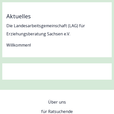
Aktuelles
Die Landesarbeitsgemeinschaft (LAG) für
Erziehungsberatung Sachsen e.V.
Willkommen!
Über uns
für Ratsuchende