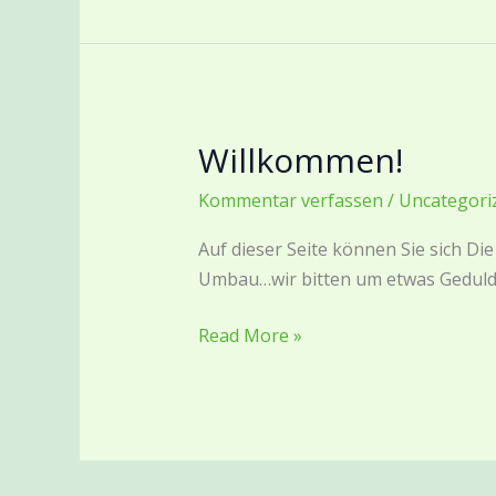
Willkommen!
Willkommen!
Kommentar verfassen
/
Uncategori
Auf dieser Seite können Sie sich Die 
Umbau…wir bitten um etwas Geduld
Read More »